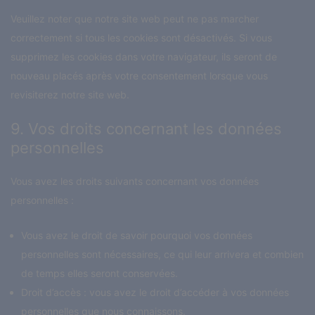
Veuillez noter que notre site web peut ne pas marcher
correctement si tous les cookies sont désactivés. Si vous
supprimez les cookies dans votre navigateur, ils seront de
nouveau placés après votre consentement lorsque vous
revisiterez notre site web.
9. Vos droits concernant les données
personnelles
Vous avez les droits suivants concernant vos données
personnelles :
Vous avez le droit de savoir pourquoi vos données
personnelles sont nécessaires, ce qui leur arrivera et combien
de temps elles seront conservées.
Droit d’accès : vous avez le droit d’accéder à vos données
personnelles que nous connaissons.