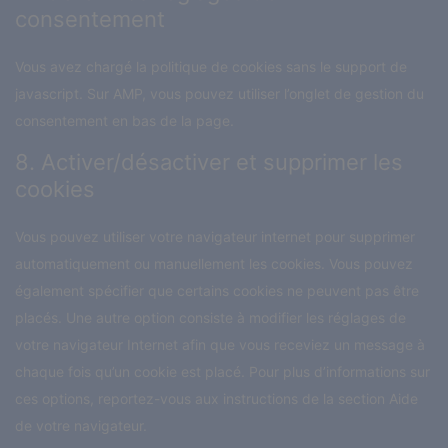
consentement
Vous avez chargé la politique de cookies sans le support de
javascript. Sur AMP, vous pouvez utiliser l’onglet de gestion du
consentement en bas de la page.
8. Activer/désactiver et supprimer les
cookies
Vous pouvez utiliser votre navigateur internet pour supprimer
automatiquement ou manuellement les cookies. Vous pouvez
également spécifier que certains cookies ne peuvent pas être
placés. Une autre option consiste à modifier les réglages de
votre navigateur Internet afin que vous receviez un message à
chaque fois qu’un cookie est placé. Pour plus d’informations sur
ces options, reportez-vous aux instructions de la section Aide
de votre navigateur.