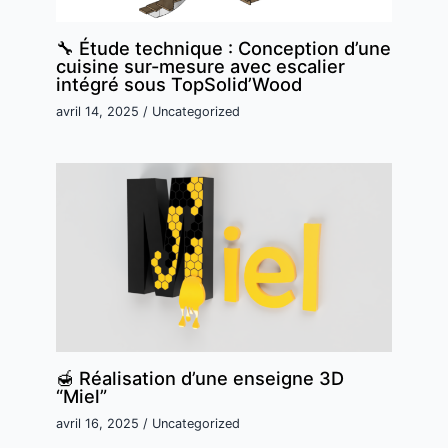
🔧 Étude technique : Conception d’une
cuisine sur-mesure avec escalier
intégré sous TopSolid’Wood
avril 14, 2025
/
Uncategorized
🍯 Réalisation d’une enseigne 3D
“Miel”
avril 16, 2025
/
Uncategorized